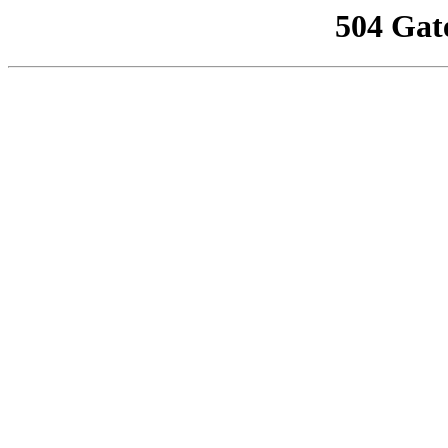
504 Gat